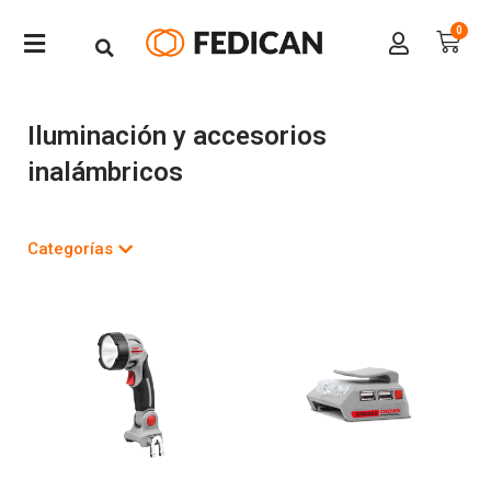
Iluminación y accesorios
inalámbricos
Categorías