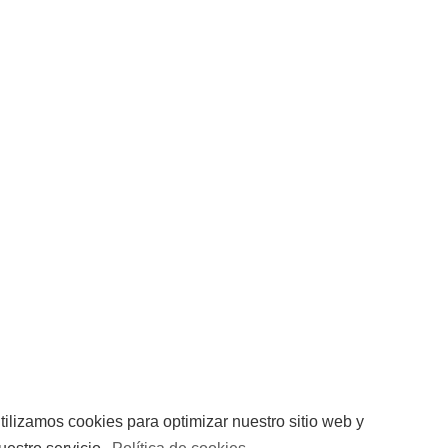
tilizamos cookies para optimizar nuestro sitio web y