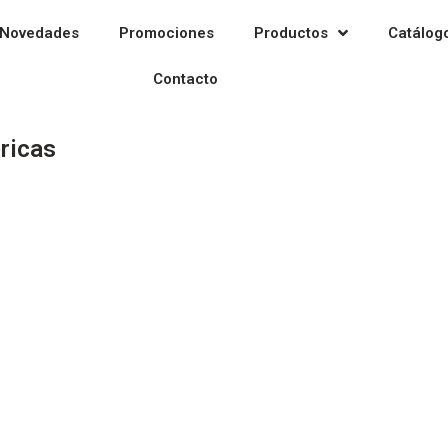
Novedades
Promociones
Productos
Catálog
Contacto
ricas