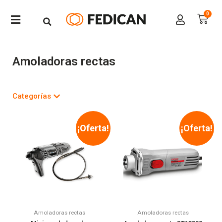
Amoladoras rectas
Categorías
¡Oferta!
¡Oferta!
Amoladoras rectas
Amoladoras rectas